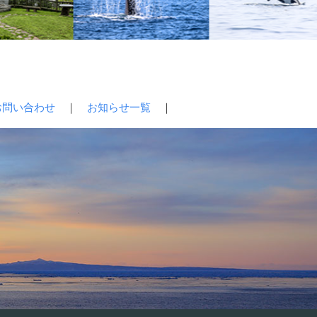
お問い合わせ
｜
お知らせ一覧
｜