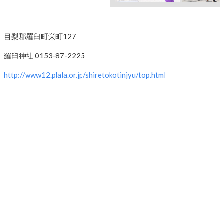
目梨郡羅臼町栄町127
羅臼神社 0153-87-2225
http://www12.plala.or.jp/shiretokotinjyu/top.html