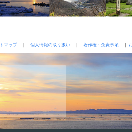
トマップ
｜
個人情報の取り扱い
｜
著作権・免責事項
｜