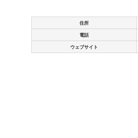
住所
電話
ウェブサイト