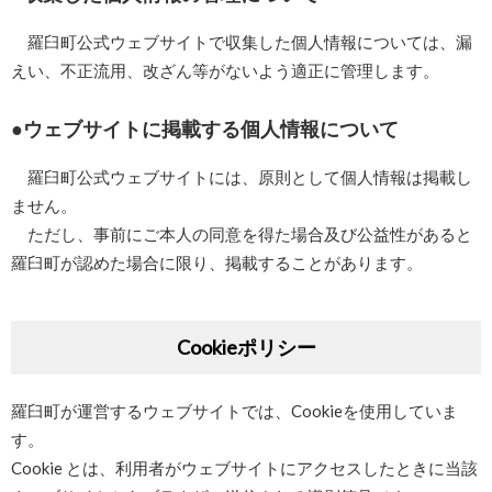
羅臼町公式ウェブサイトで収集した個人情報については、漏
えい、不正流用、改ざん等がないよう適正に管理します。
ウェブサイトに掲載する個人情報について
羅臼町公式ウェブサイトには、原則として個人情報は掲載し
ません。
ただし、事前にご本人の同意を得た場合及び公益性があると
羅臼町が認めた場合に限り、掲載することがあります。
Cookieポリシー
羅臼町が運営するウェブサイトでは、Cookieを使用していま
す。
Cookie とは、利用者がウェブサイトにアクセスしたときに当該