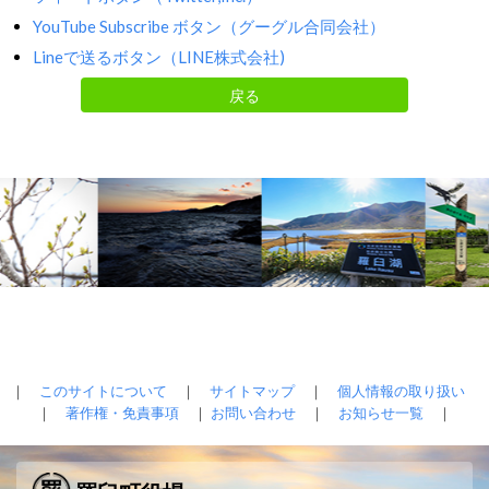
YouTube Subscribe ボタン（グーグル合同会社）
Lineで送るボタン（LINE株式会社)
戻る
｜
このサイトについて
｜
サイトマップ
｜
個人情報の取り扱い
｜
著作権・免責事項
｜
お問い合わせ
｜
お知らせ一覧
｜